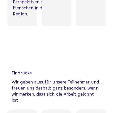
Perspektiven der
Menschen in der
Region.
Eindrücke
Wir geben alles für unsere Teilnehmer und
freuen uns deshalb ganz besonders, wenn
wir merken, dass sich die Arbeit gelohnt
hat.