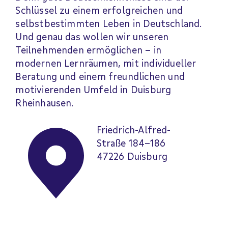
Schlüssel zu einem erfolgreichen und
selbstbestimmten Leben in Deutschland.
Und genau das wollen wir unseren
Teilnehmenden ermöglichen – in
modernen Lernräumen, mit individueller
Beratung und einem freundlichen und
motivierenden Umfeld in Duisburg
Rheinhausen.
Friedrich-Alfred-
Straße 184–186
47226 Duisburg