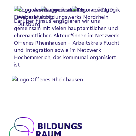
Darüber hinaus engagieren wir uns
gemeinsam mit vielen hauptamtlichen und
ehrenamtlichen Akteur*innen im Netzwerk
Offenes Rheinhausen – Arbeitskreis Flucht
und Integration sowie im Netzwerk
Hochemmerich, das kommunal organisiert
ist.
Footer