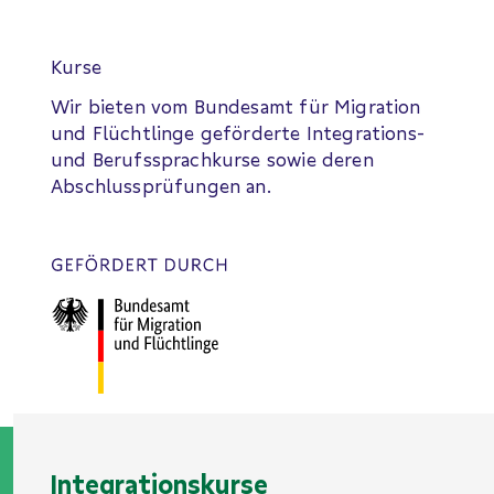
Kurse
Wir bieten vom Bundesamt für Migration
und Flüchtlinge geförderte Integrations-
und Berufs­sprach­kurse sowie deren
Abschluss­prüfungen an.
Integrationskurse