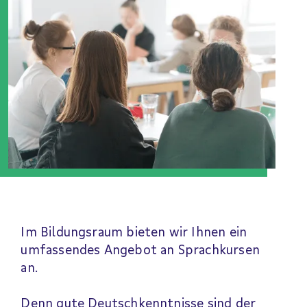
Im Bildungsraum bieten wir Ihnen ein
umfassendes Angebot an Sprachkursen
an.
Denn gute Deutschkenntnisse sind der