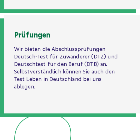
Prüfungen
Wir bieten die Abschlussprüfungen
Deutsch-Test für Zuwanderer (DTZ) und
Deutschtest für den Beruf (DTB) an.
Selbstverständlich können Sie auch den
Test Leben in Deutschland bei uns
ablegen.