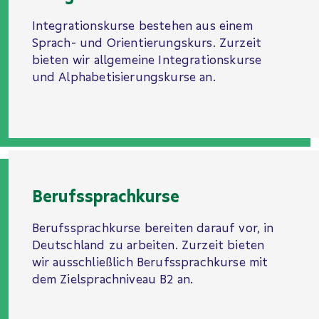
Integrationskurse bestehen aus einem
Sprach- und Orientierungs­kurs. Zurzeit
bieten wir allgemeine Integrations­kurse
und Alpha­betisierungs­kurse an.
Berufssprachkurse
Berufssprachkurse bereiten darauf vor, in
Deutschland zu arbeiten. Zurzeit bieten
wir ausschließlich Berufssprachkurse mit
dem Zielsprachniveau B2 an.