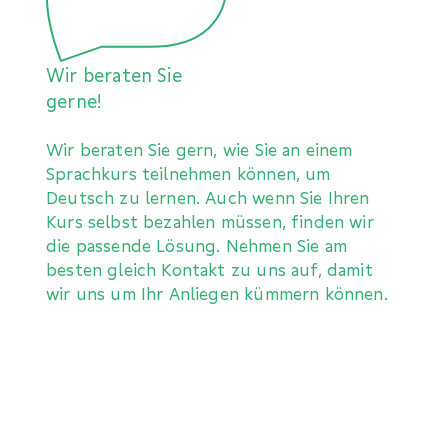
Wir beraten Sie
gerne!
Wir beraten Sie gern, wie Sie an einem
Sprachkurs teilnehmen können, um
Deutsch zu lernen. Auch wenn Sie Ihren
Kurs selbst bezahlen müssen, finden wir
die passende Lösung. Nehmen Sie am
besten gleich Kontakt zu uns auf, damit
wir uns um Ihr Anliegen kümmern können.